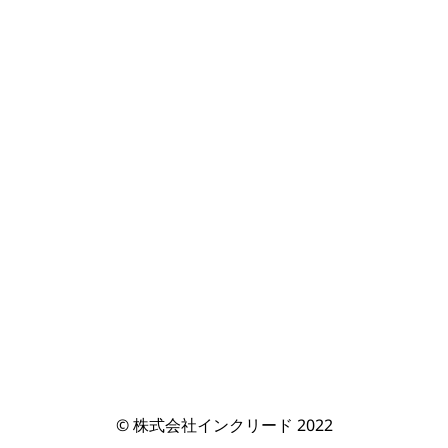
© 株式会社インクリード 2022