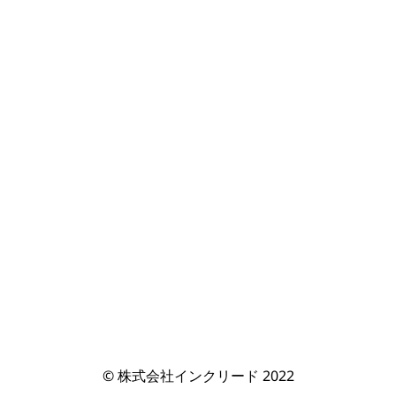
© 株式会社インクリード 2022