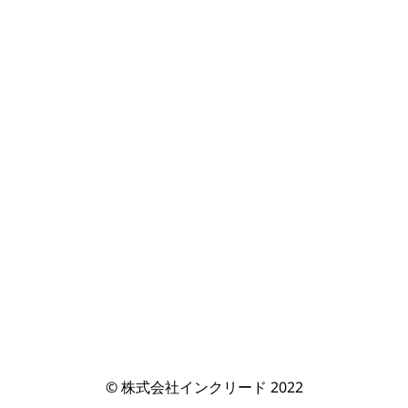
© 株式会社インクリード 2022