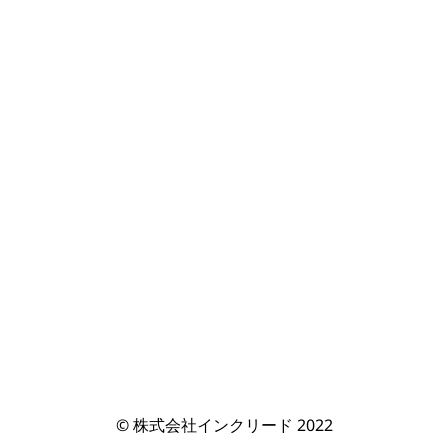
© 株式会社インクリード 2022