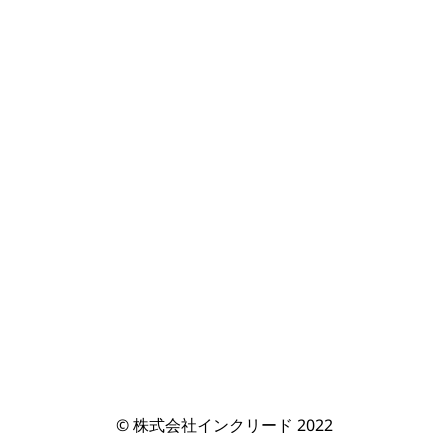
© 株式会社インクリード 2022