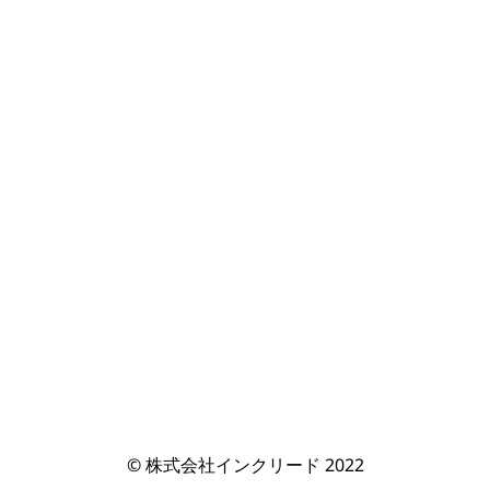
© 株式会社インクリード 2022