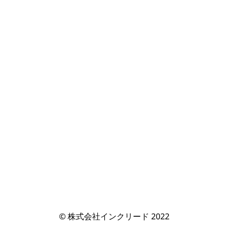
© 株式会社インクリード 2022