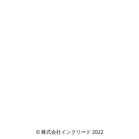
© 株式会社インクリード 2022