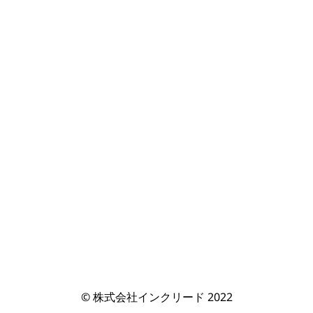
© 株式会社インクリード 2022