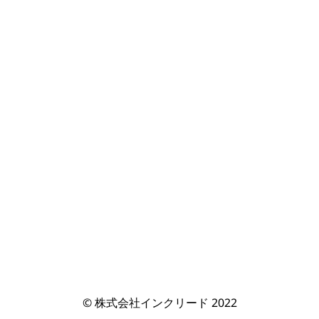
© 株式会社インクリード 2022