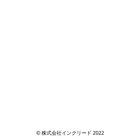
© 株式会社インクリード 2022