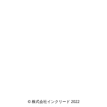
© 株式会社インクリード 2022