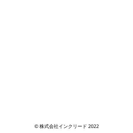
© 株式会社インクリード 2022