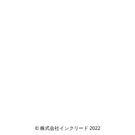
© 株式会社インクリード 2022