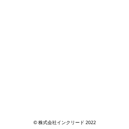
© 株式会社インクリード 2022