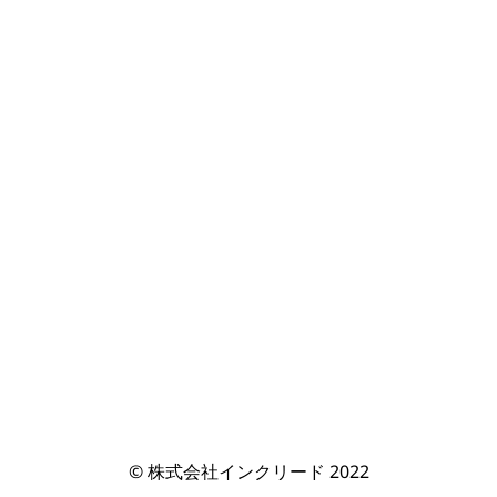
© 株式会社インクリード 2022