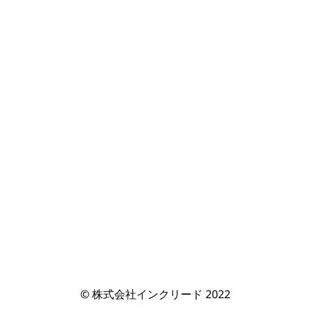
© 株式会社インクリード 2022