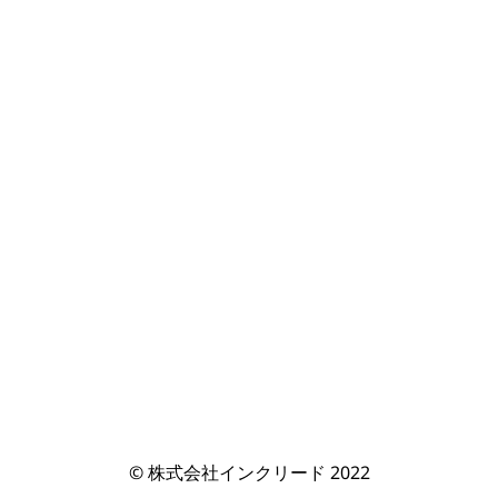
© 株式会社インクリード 2022