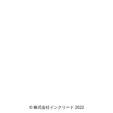
© 株式会社インクリード 2022