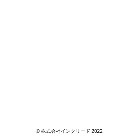
© 株式会社インクリード 2022