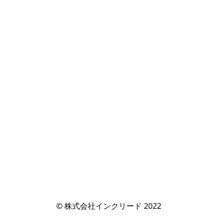
© 株式会社インクリード 2022