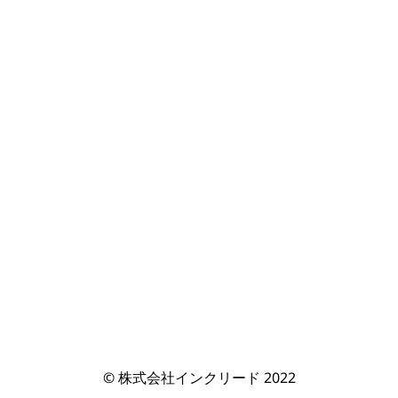
© 株式会社インクリード 2022