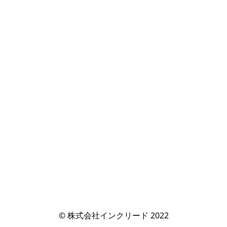
© 株式会社インクリード 2022