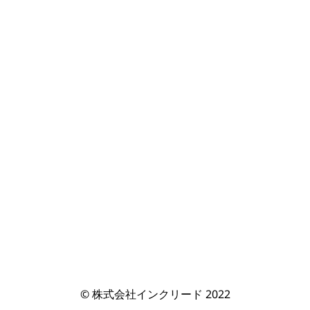
© 株式会社インクリード 2022