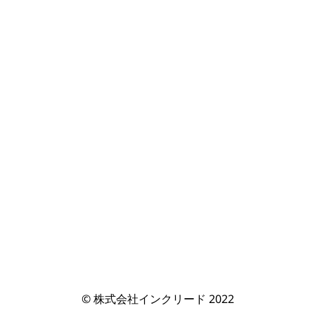
© 株式会社インクリード 2022