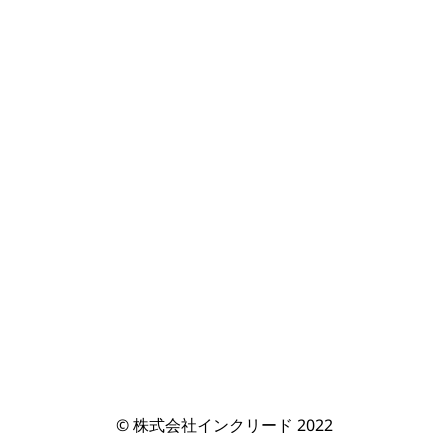
© 株式会社インクリード 2022