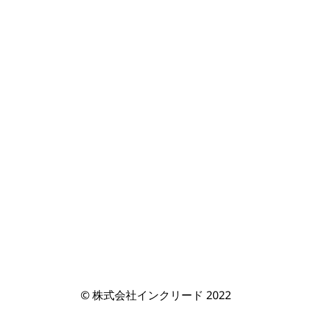
© 株式会社インクリード 2022