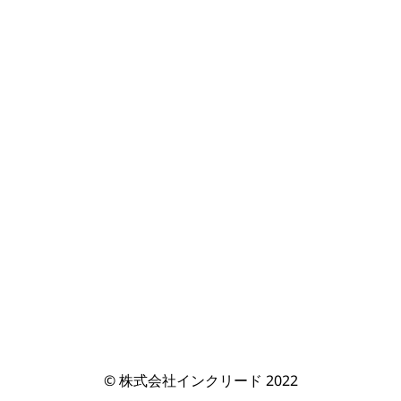
© 株式会社インクリード 2022