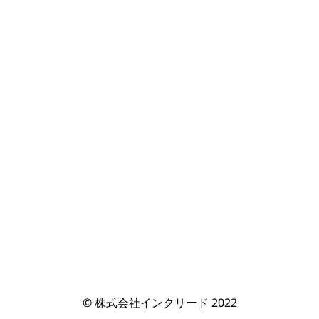
© 株式会社インクリード 2022