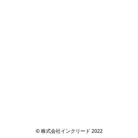
© 株式会社インクリード 2022