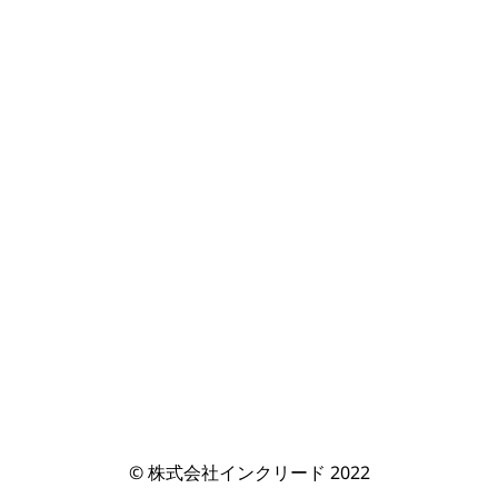
© 株式会社インクリード 2022