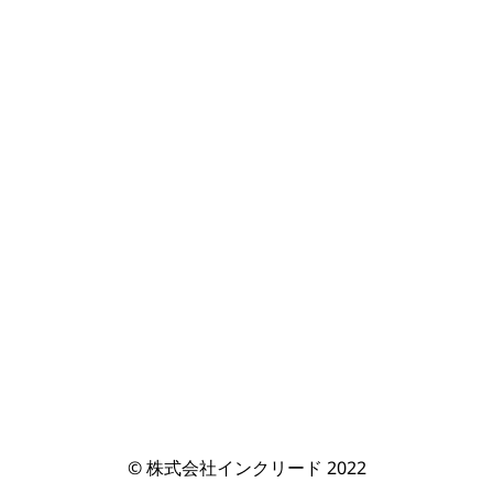
© 株式会社インクリード 2022