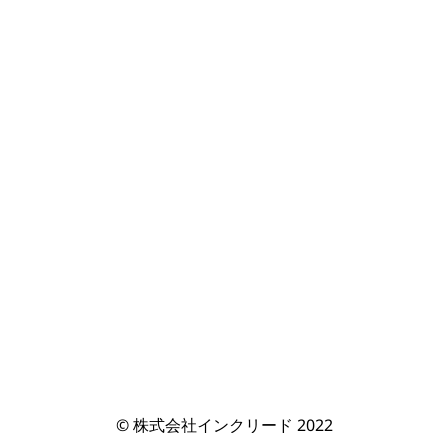
© 株式会社インクリード 2022