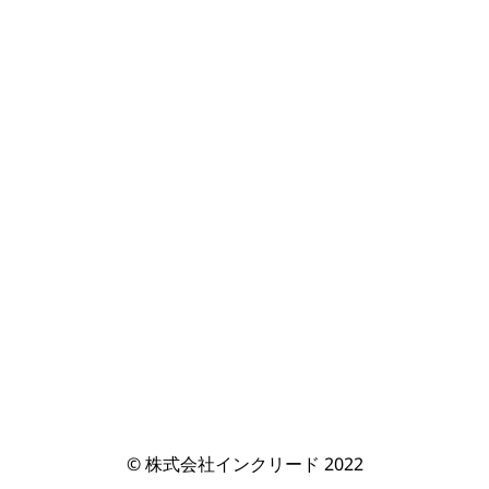
© 株式会社インクリード 2022