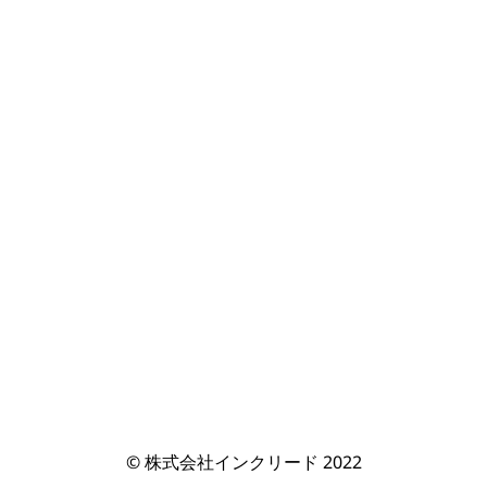
© 株式会社インクリード 2022