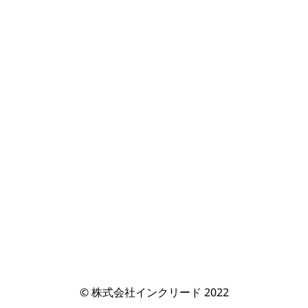
© 株式会社インクリード 2022