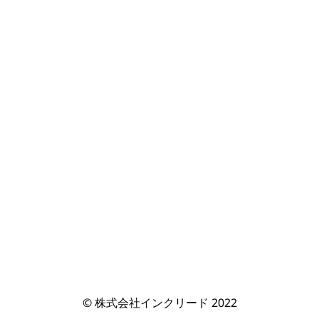
© 株式会社インクリード 2022