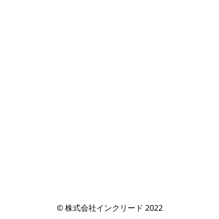
© 株式会社インクリード 2022