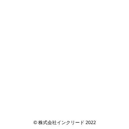
© 株式会社インクリード 2022