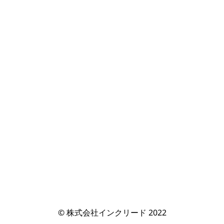
© 株式会社インクリード 2022