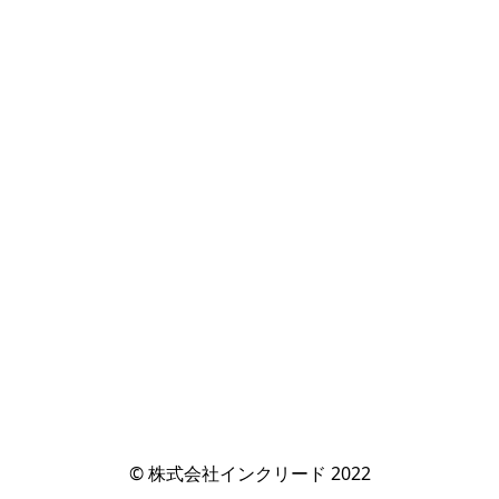
© 株式会社インクリード 2022