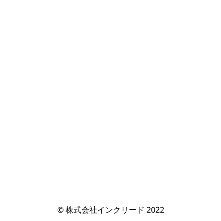
© 株式会社インクリード 2022