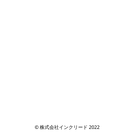
© 株式会社インクリード 2022