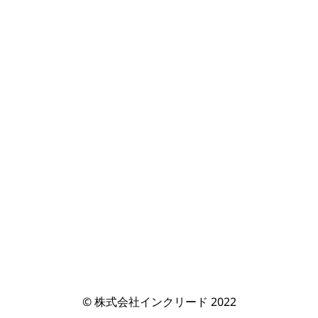
© 株式会社インクリード 2022