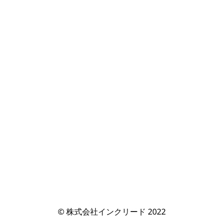
© 株式会社インクリード 2022