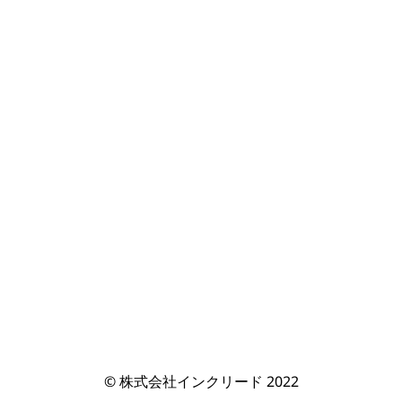
© 株式会社インクリード 2022